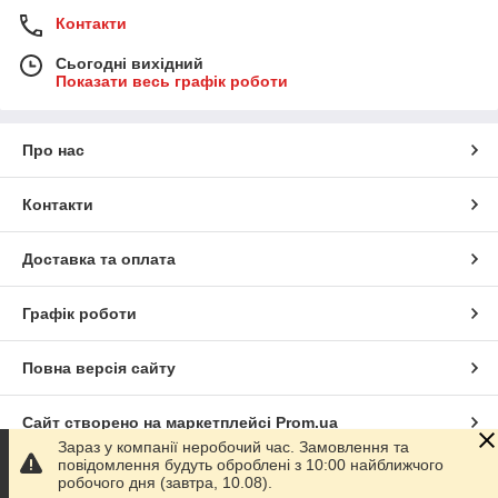
Контакти
Сьогодні вихідний
Показати весь графік роботи
Про нас
Контакти
Доставка та оплата
Графік роботи
Повна версія сайту
Сайт створено на маркетплейсі
Prom.ua
Зараз у компанії неробочий час. Замовлення та
повідомлення будуть оброблені з 10:00 найближчого
Політика конфіденційності
робочого дня (завтра, 10.08).