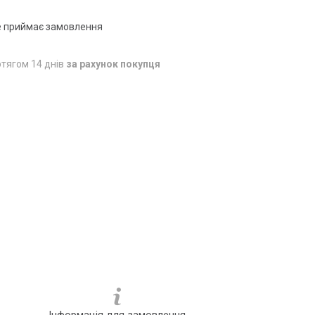
е приймає замовлення
тягом 14 днів
за рахунок покупця