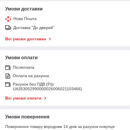
Умови доставки
Нова Пошта
Доставка "До дверей"
Всі умови доставки
Умови оплати
Післяплата
Оплата на рахунок
Рахунок без ПДВ (Р/р:
UA353052990000026006021103466)
Всі умови оплати
Умови повернення
Повернення товару впродовж 14 днів за рахунок покупця