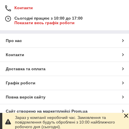
Контакти
Сьогодні працює з 10:00 до 17:00
Показати весь графік роботи
Про нас
Контакти
Доставка та оплата
Графік роботи
Повна версія сайту
Сайт створено на маркетплейсі
Prom.ua
Зараз у компанії неробочий час. Замовлення та
повідомлення будуть оброблені з 10:00 найближчого
Політика конфіденційності
робочого дня (сьогодні).