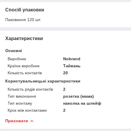
Спосіб упаковки
Паковання 120 шт.
Характеристики
Основні
Виробник
Nobrand
Країна виробник
Тайвань
Кількість контактів
20
Користувальницькі характеристики
Кількість рядів контактів
2
Тип виконання
розетка (мама)
Тип монтажу
наколка на шлейф
Крок між контактами
2
Приховати