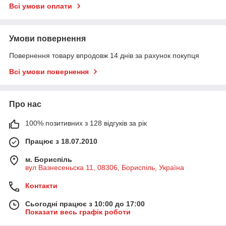
Всі умови оплати
Умови повернення
Повернення товару впродовж 14 днів за рахунок покупця
Всі умови повернення
Про нас
100% позитивних з 128 відгуків за рік
Працює з 18.07.2010
м. Бориспіль
вул Вазнесеньска 11, 08306, Бориспіль, Україна
Контакти
Сьогодні працює з 10:00 до 17:00
Показати весь графік роботи