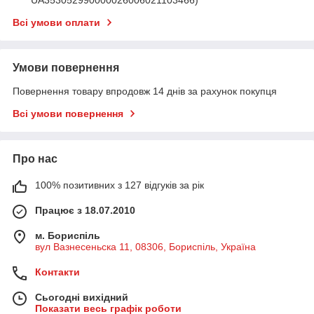
Всі умови оплати
Умови повернення
Повернення товару впродовж 14 днів за рахунок покупця
Всі умови повернення
Про нас
100% позитивних з 127 відгуків за рік
Працює з 18.07.2010
м. Бориспіль
вул Вазнесеньска 11, 08306, Бориспіль, Україна
Контакти
Сьогодні вихідний
Показати весь графік роботи