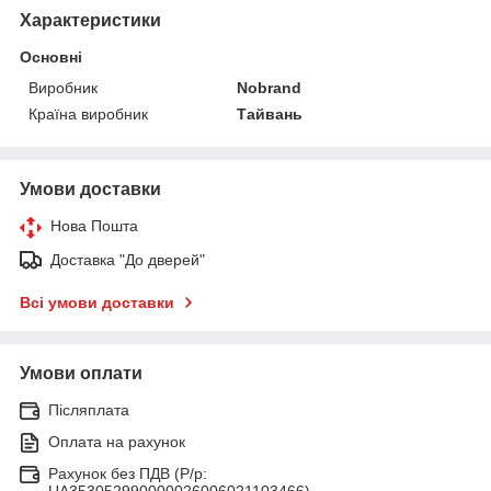
Характеристики
Основні
Виробник
Nobrand
Країна виробник
Тайвань
Умови доставки
Нова Пошта
Доставка "До дверей"
Всі умови доставки
Умови оплати
Післяплата
Оплата на рахунок
Рахунок без ПДВ (Р/р:
UA353052990000026006021103466)