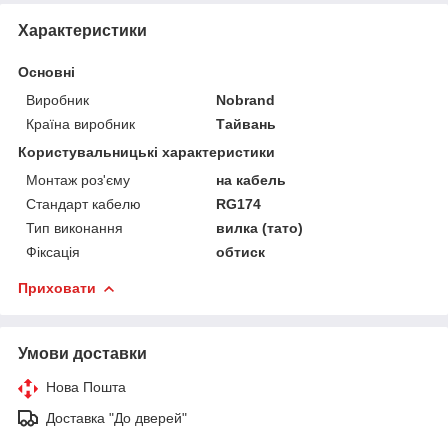
Характеристики
Основні
Виробник
Nobrand
Країна виробник
Тайвань
Користувальницькі характеристики
Монтаж роз'єму
на кабель
Стандарт кабелю
RG174
Тип виконання
вилка (тато)
Фіксація
обтиск
Приховати
Умови доставки
Нова Пошта
Доставка "До дверей"