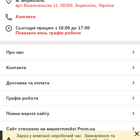
м. Бориспіль
вул Вазнесеньска 11, 08306, Бориспіль, Україна
Контакти
Сьогодні працює з 10:00 до 17:00
Показати весь графік роботи
Про нас
Контакти
Доставка та оплата
Графік роботи
Повна версія сайту
Сайт створено на маркетплейсі
Prom.ua
Зараз у компанії неробочий час. Замовлення та