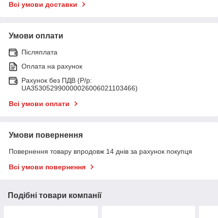
Всі умови доставки
Умови оплати
Післяплата
Оплата на рахунок
Рахунок без ПДВ (Р/р:
UA353052990000026006021103466)
Всі умови оплати
Умови повернення
Повернення товару впродовж 14 днів за рахунок покупця
Всі умови повернення
Подібні товари компанії