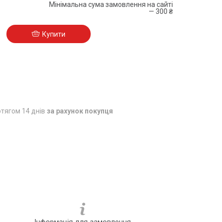
Мінімальна сума замовлення на сайті
— 300 ₴
Купити
5
тягом 14 днів
за рахунок покупця