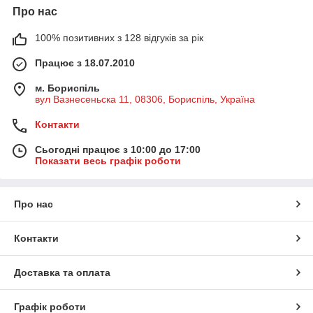
Про нас
100% позитивних з 128 відгуків за рік
Працює з 18.07.2010
м. Бориспіль
вул Вазнесеньска 11, 08306, Бориспіль, Україна
Контакти
Сьогодні працює з 10:00 до 17:00
Показати весь графік роботи
Про нас
Контакти
Доставка та оплата
Графік роботи