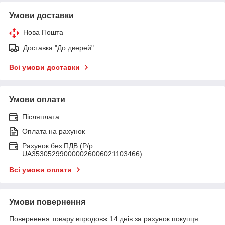
Умови доставки
Нова Пошта
Доставка "До дверей"
Всі умови доставки
Умови оплати
Післяплата
Оплата на рахунок
Рахунок без ПДВ (Р/р:
UA353052990000026006021103466)
Всі умови оплати
Умови повернення
Повернення товару впродовж 14 днів за рахунок покупця