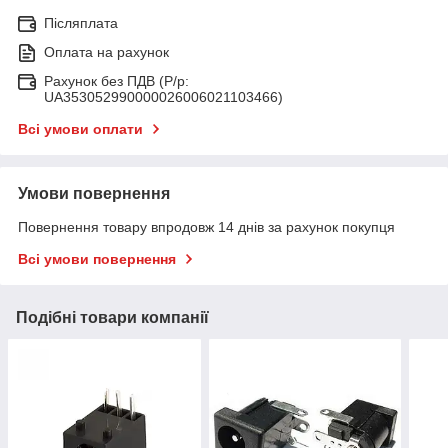
Післяплата
Оплата на рахунок
Рахунок без ПДВ (Р/р:
UA353052990000026006021103466)
Всі умови оплати
Умови повернення
Повернення товару впродовж 14 днів за рахунок покупця
Всі умови повернення
Подібні товари компанії