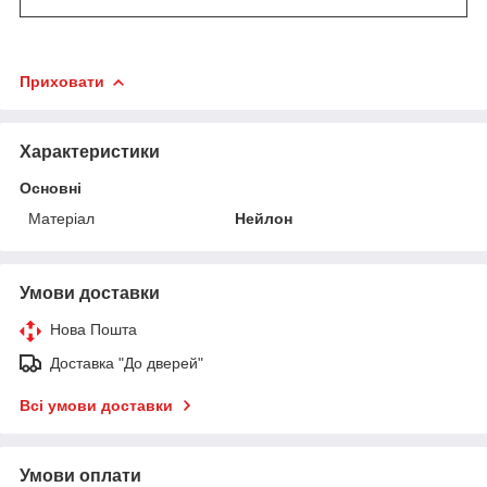
Приховати
Характеристики
Основні
Матеріал
Нейлон
Умови доставки
Нова Пошта
Доставка "До дверей"
Всі умови доставки
Умови оплати