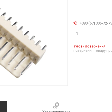
+380 (67) 306-72-7
повернення товару про