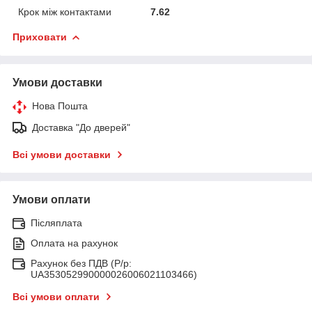
Крок між контактами
7.62
Приховати
Умови доставки
Нова Пошта
Доставка "До дверей"
Всі умови доставки
Умови оплати
Післяплата
Оплата на рахунок
Рахунок без ПДВ (Р/р:
UA353052990000026006021103466)
Всі умови оплати