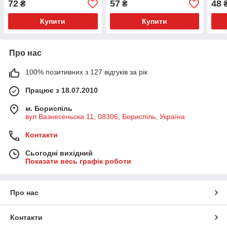
72
57
48
₴
₴
Купити
Купити
Про нас
100% позитивних з 127 відгуків за рік
Працює з 18.07.2010
м. Бориспіль
вул Вазнесеньска 11, 08306, Бориспіль, Україна
Контакти
Сьогодні вихідний
Показати весь графік роботи
Про нас
Контакти