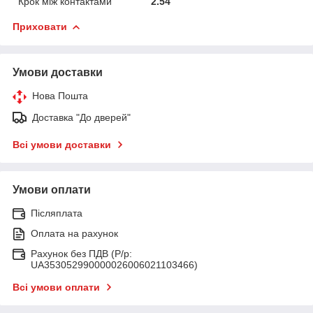
Крок між контактами
2.54
Приховати
Умови доставки
Нова Пошта
Доставка "До дверей"
Всі умови доставки
Умови оплати
Післяплата
Оплата на рахунок
Рахунок без ПДВ (Р/р:
UA353052990000026006021103466)
Всі умови оплати