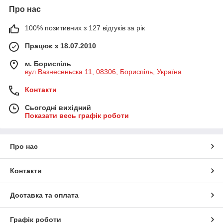
Про нас
100% позитивних з 127 відгуків за рік
Працює з 18.07.2010
м. Бориспіль
вул Вазнесеньска 11, 08306, Бориспіль, Україна
Контакти
Сьогодні вихідний
Показати весь графік роботи
Про нас
Контакти
Доставка та оплата
Графік роботи