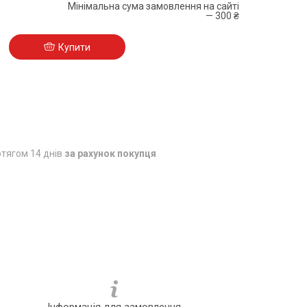
Мінімальна сума замовлення на сайті
— 300 ₴
Купити
5
тягом 14 днів
за рахунок покупця