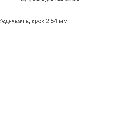
Інформація для замовлення
'єднувачів, крок 2.54 мм