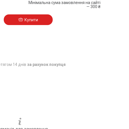
Мінімальна сума замовлення на сайті
— 300 ₴
Купити
5
тягом 14 днів
за рахунок покупця