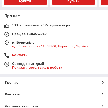
Купити
Купити
Про нас
100% позитивних з 127 відгуків за рік
Працює з 18.07.2010
м. Бориспіль
вул Вазнесеньска 11, 08306, Бориспіль, Україна
Контакти
Сьогодні вихідний
Показати весь графік роботи
Про нас
Контакти
Доставка та оплата