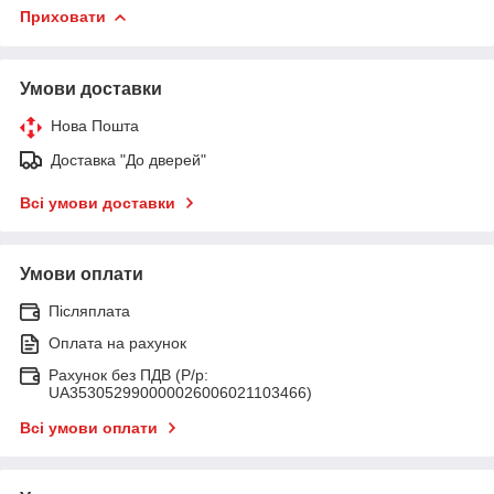
Приховати
Умови доставки
Нова Пошта
Доставка "До дверей"
Всі умови доставки
Умови оплати
Післяплата
Оплата на рахунок
Рахунок без ПДВ (Р/р:
UA353052990000026006021103466)
Всі умови оплати