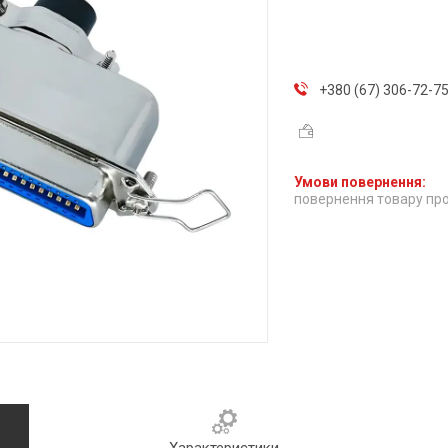
+380 (67) 306-72-7
повернення товару про