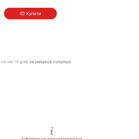
Купити
5
тягом 14 днів
за рахунок покупця