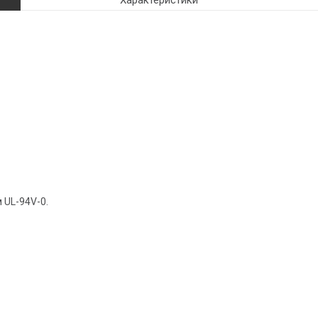
Характеристики
 UL-94V-0.