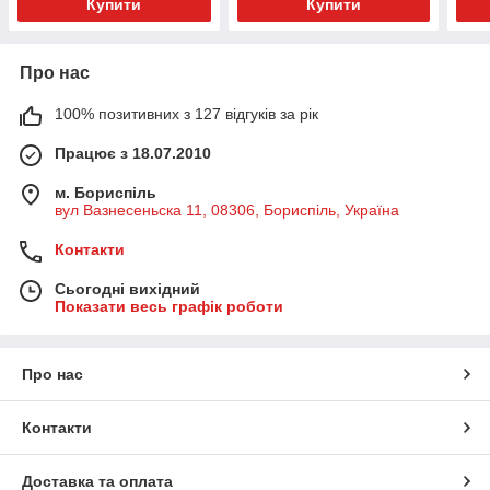
Купити
Купити
Про нас
100% позитивних з 127 відгуків за рік
Працює з 18.07.2010
м. Бориспіль
вул Вазнесеньска 11, 08306, Бориспіль, Україна
Контакти
Сьогодні вихідний
Показати весь графік роботи
Про нас
Контакти
Доставка та оплата