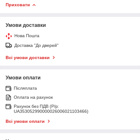
Приховати
Умови доставки
Нова Пошта
Доставка "До дверей"
Всі умови доставки
Умови оплати
Післяплата
Оплата на рахунок
Рахунок без ПДВ (Р/р:
UA353052990000026006021103466)
Всі умови оплати