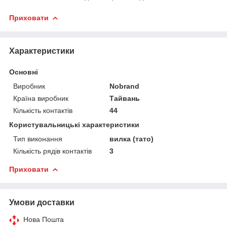
Приховати
Характеристики
Основні
Виробник
Nobrand
Країна виробник
Тайвань
Кількість контактів
44
Користувальницькі характеристики
Тип виконання
вилка (тато)
Кількість рядів контактів
3
Приховати
Умови доставки
Нова Пошта