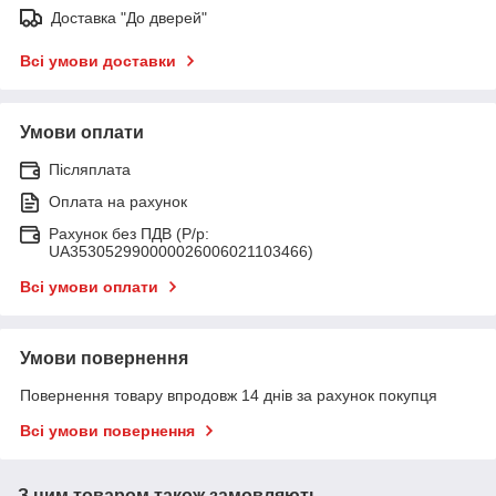
Доставка "До дверей"
Всі умови доставки
Умови оплати
Післяплата
Оплата на рахунок
Рахунок без ПДВ (Р/р:
UA353052990000026006021103466)
Всі умови оплати
Умови повернення
Повернення товару впродовж 14 днів за рахунок покупця
Всі умови повернення
З цим товаром також замовляють