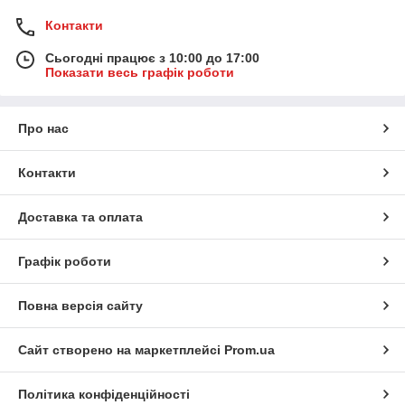
Контакти
Сьогодні працює з 10:00 до 17:00
Показати весь графік роботи
Про нас
Контакти
Доставка та оплата
Графік роботи
Повна версія сайту
Сайт створено на маркетплейсі
Prom.ua
Політика конфіденційності