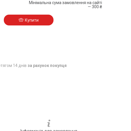
Мінімальна сума замовлення на сайті
— 300 ₴
Купити
5
тягом 14 днів
за рахунок покупця