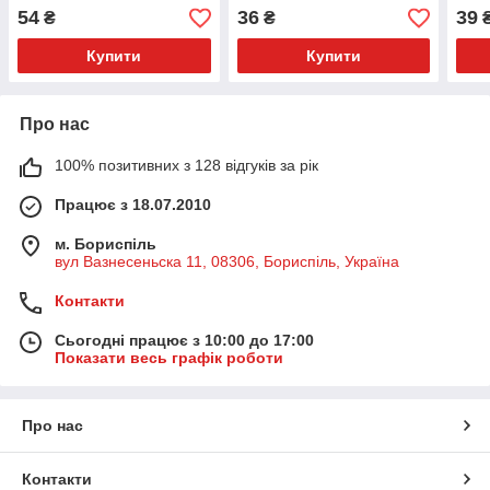
54
36
39
₴
₴
Купити
Купити
Про нас
100% позитивних з 128 відгуків за рік
Працює з 18.07.2010
м. Бориспіль
вул Вазнесеньска 11, 08306, Бориспіль, Україна
Контакти
Сьогодні працює з 10:00 до 17:00
Показати весь графік роботи
Про нас
Контакти