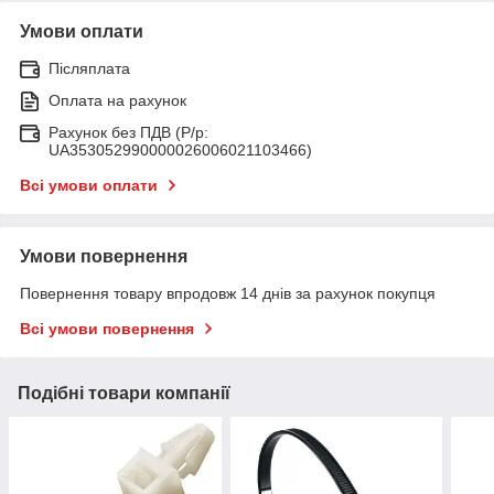
Умови оплати
Післяплата
Оплата на рахунок
Рахунок без ПДВ (Р/р:
UA353052990000026006021103466)
Всі умови оплати
Умови повернення
Повернення товару впродовж 14 днів за рахунок покупця
Всі умови повернення
Подібні товари компанії