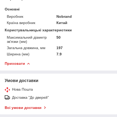
Основні
Виробник
Nobrand
Країна виробник
Китай
Користувальницькі характеристики
Максимальний діаметр
50
зв'язки (мм)
Загальна довжина, мм
197
Ширина (мм)
7.9
Приховати
Умови доставки
Нова Пошта
Доставка "До дверей"
Всі умови доставки