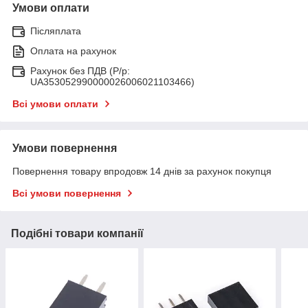
Умови оплати
Післяплата
Оплата на рахунок
Рахунок без ПДВ (Р/р:
UA353052990000026006021103466)
Всі умови оплати
Умови повернення
Повернення товару впродовж 14 днів за рахунок покупця
Всі умови повернення
Подібні товари компанії