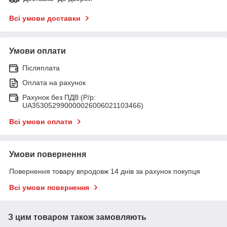
Всі умови доставки
Умови оплати
Післяплата
Оплата на рахунок
Рахунок без ПДВ (Р/р:
UA353052990000026006021103466)
Всі умови оплати
Умови повернення
Повернення товару впродовж 14 днів за рахунок покупця
Всі умови повернення
З цим товаром також замовляють