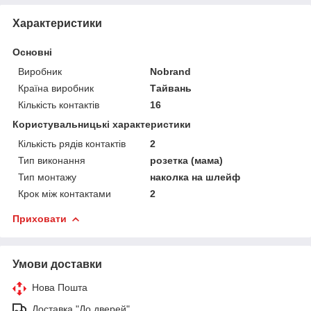
Характеристики
Основні
Виробник
Nobrand
Країна виробник
Тайвань
Кількість контактів
16
Користувальницькі характеристики
Кількість рядів контактів
2
Тип виконання
розетка (мама)
Тип монтажу
наколка на шлейф
Крок між контактами
2
Приховати
Умови доставки
Нова Пошта
Доставка "До дверей"