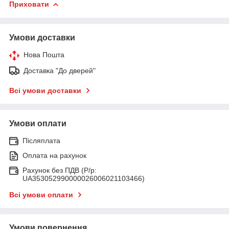
Приховати
Умови доставки
Нова Пошта
Доставка "До дверей"
Всі умови доставки
Умови оплати
Післяплата
Оплата на рахунок
Рахунок без ПДВ (Р/р:
UA353052990000026006021103466)
Всі умови оплати
Умови повернення