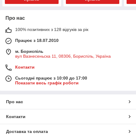
Про нас
100% позитивних з 128 відгуків за рік
Працює з 18.07.2010
м. Бориспіль
вул Вазнесеньска 11, 08306, Бориспіль, Україна
Контакти
Сьогодні працює з 10:00 до 17:00
Показати весь графік роботи
Про нас
Контакти
Доставка та оплата