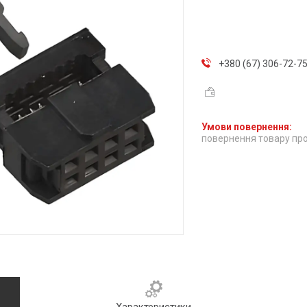
+380 (67) 306-72-7
повернення товару про