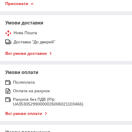
Приховати
Умови доставки
Нова Пошта
Доставка "До дверей"
Всі умови доставки
Умови оплати
Післяплата
Оплата на рахунок
Рахунок без ПДВ (Р/р:
UA353052990000026006021103466)
Всі умови оплати