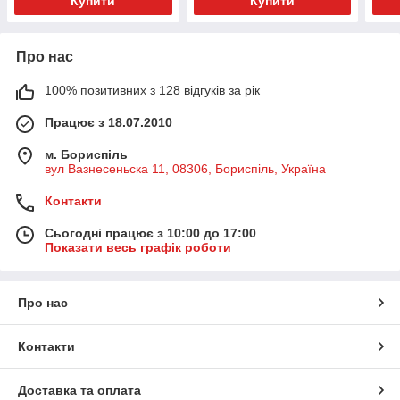
Купити
Купити
Про нас
100% позитивних з 128 відгуків за рік
Працює з 18.07.2010
м. Бориспіль
вул Вазнесеньска 11, 08306, Бориспіль, Україна
Контакти
Сьогодні працює з 10:00 до 17:00
Показати весь графік роботи
Про нас
Контакти
Доставка та оплата