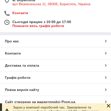
м. Бориспіль
вул Вазнесеньска 11, 08306, Бориспіль, Україна
Контакти
Сьогодні працює з 10:00 до 17:00
Показати весь графік роботи
Про нас
Контакти
Доставка та оплата
Графік роботи
Повна версія сайту
Сайт створено на маркетплейсі
Prom.ua
Зараз у компанії неробочий час. Замовлення та