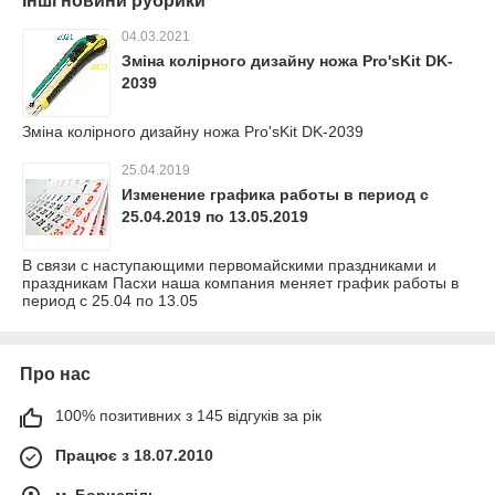
Інші новини рубрики
04.03.2021
Зміна колірного дизайну ножа Pro'sKit DK-
2039
Зміна колірного дизайну ножа Pro'sKit DK-2039
25.04.2019
Изменение графика работы в период с
25.04.2019 по 13.05.2019
В связи с наступающими первомайскими праздниками и
праздникам Пасхи наша компания меняет график работы в
период с 25.04 по 13.05
Про нас
100% позитивних з 145 відгуків за рік
Працює з 18.07.2010