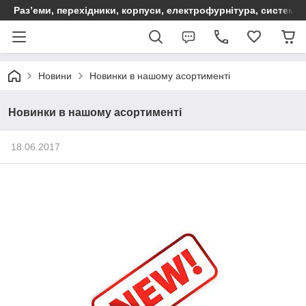
Раз’еми, перехідники, корпуси, електрофурнітура, систем
Новини
Новинки в нашому асортименті
Новинки в нашому асортименті
18.06.2017