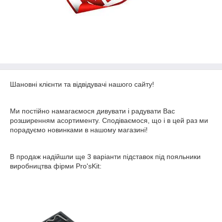
Шановні клієнти та відвідувачі нашого сайту!
Ми постійно намагаємося дивувати і радувати Вас
розширенням асортименту. Сподіваємося, що і в цей раз ми
порадуємо новинками в нашому магазині!
В продаж надійшли ще 3 варіанти підставок під пояльники
виробництва фірми Pro'sKit: